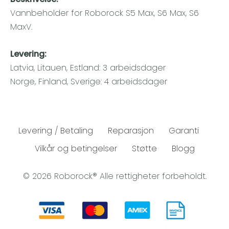
Vannbeholder for Roborock S5 Max, S6 Max, S6
MaxV.
Levering:
Latvia, Litauen, Estland: 3 arbeidsdager
Norge, Finland, Sverige: 4 arbeidsdager
Levering / Betaling
Reparasjon
Garanti
Vilkår og betingelser
Støtte
Blogg
© 2026 Roborock® Alle rettigheter forbeholdt.