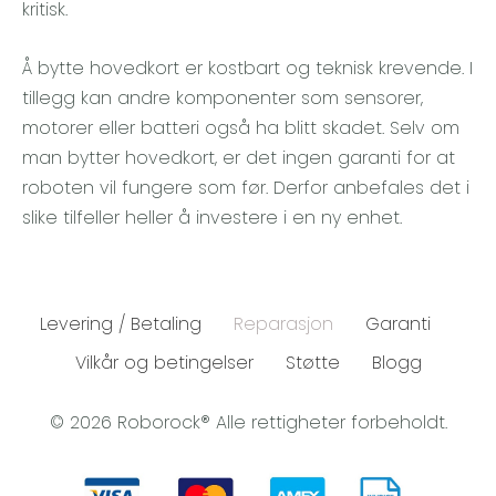
kritisk.
Å bytte hovedkort er kostbart og teknisk krevende. I
tillegg kan andre komponenter som sensorer,
motorer eller batteri også ha blitt skadet. Selv om
man bytter hovedkort, er det ingen garanti for at
roboten vil fungere som før. Derfor anbefales det i
slike tilfeller heller å investere i en ny enhet.
Levering / Betaling
Reparasjon
Garanti
Vilkår og betingelser
Støtte
Blogg
© 2026 Roborock® Alle rettigheter forbeholdt.